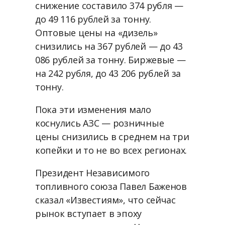
снижение составило 374 рубля —
до 49 116 рублей за тонну.
Оптовые цены на «дизель»
снизились на 367 рублей — до 43
086 рублей за тонну. Биржевые —
на 242 рубля, до 43 206 рублей за
тонну.
Пока эти изменения мало
коснулись АЗС — розничные
цены снизились в среднем на три
копейки и то не во всех регионах.
Президент Независимого
топливного союза Павел Баженов
сказал «Известиям», что сейчас
рынок вступает в эпоху