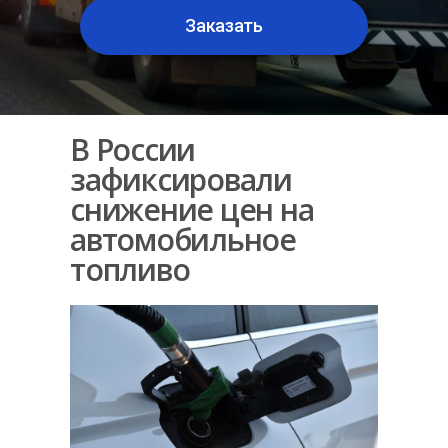
Заказать
В России
зафиксировали
снижение цен на
автомобильное
топливо