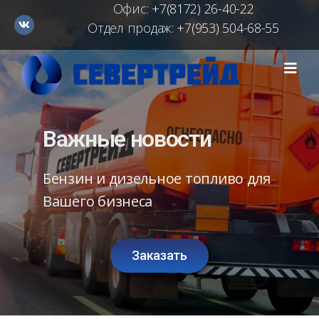
Офис:
+7(8172) 26-40-22
Отдел продаж:
+7(953) 504-68-55
Важные новости
Бензин и дизельное топливо для
Вашего бизнеса
Заказать