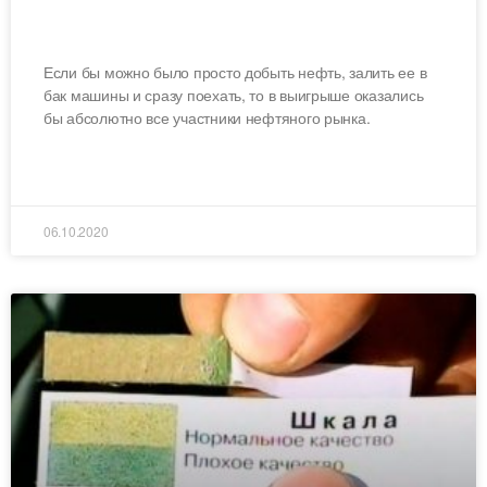
БЕНЗИН
Если бы можно было просто добыть нефть, залить ее в
бак машины и сразу поехать, то в выигрыше оказались
бы абсолютно все участники нефтяного рынка.
ЧИТАТЬ ДАЛЕЕ »
06.10.2020