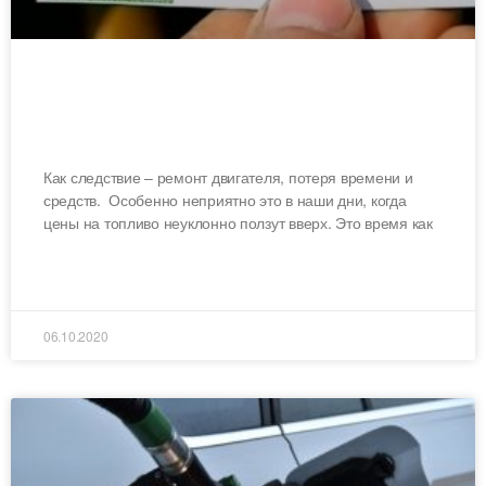
Как проверить качество дизельного
топлива?
Как следствие – ремонт двигателя, потеря времени и
средств. Особенно неприятно это в наши дни, когда
цены на топливо неуклонно ползут вверх. Это время как
ЧИТАТЬ ДАЛЕЕ »
06.10.2020