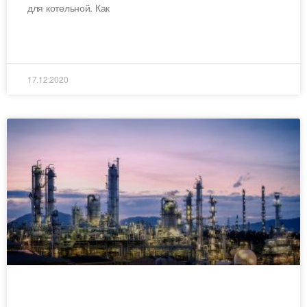
для котельной. Как
ЧИТАТЬ ДАЛЕЕ »
17.12.2020
КАК ИЗ НЕФТИ ПРОИЗВОДИТСЯ