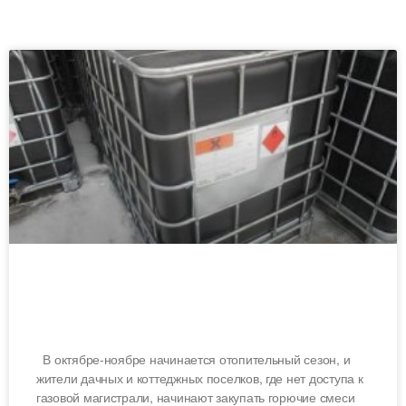
Как хранить дизельное топливо на
участке.
В октябре-ноябре начинается отопительный сезон, и
жители дачных и коттеджных поселков, где нет доступа к
газовой магистрали, начинают закупать горючие смеси