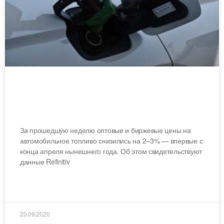
В России зафиксировали снижение
цен на автомобильное топливо
За прошедшую неделю оптовые и биржевые цены на
автомобильное топливо снизились на 2–3% — впервые с
конца апреля нынешнего года. Об этом свидетельствуют
данные Refinitiv
ЧИТАТЬ ДАЛЕЕ »
20.09.2020