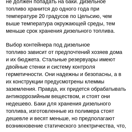
не должен попадать на баки. Дизельное
топливо хранится до одного года при
температуре 20 градусов по Цельсию, чем
выше температура окружающей среды, тем
меньше срок хранения дизельного топлива.
Выбор контейнера под дизельное
топливо зависит от предпочтений хозяев дома
и их бюджета. Стальные резервуары имеют
двойные стенки и систему контроля
герметичности. Они надежны и безопасны, а в
их конструкции предусмотрены клеммы
заземления. Правда, их придется обрабатывать
антикоррозийным веществом, и стоят они
недешево. Баки для хранения дизельного
топлива, изготовленные из полимера стоят
дешевле и весят меньше, но предполагают
возникновение статического электричества, что,