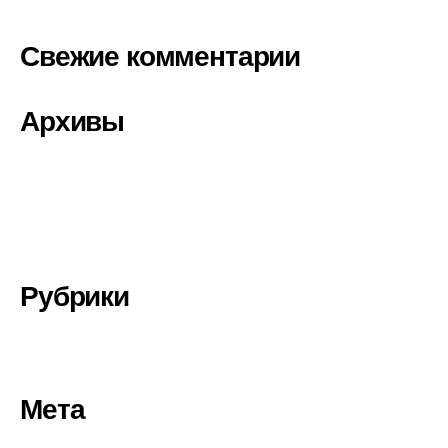
Свежие комментарии
Архивы
Декабрь 2020
Октябрь 2020
Сентябрь 2020
Рубрики
Без рубрики
Мета