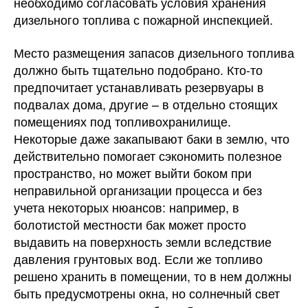
необходимо согласовать условия хранения
дизельного топлива с пожарной инспекцией.
Место размещения запасов дизельного топлива
должно быть тщательно подобрано. Кто-то
предпочитает устанавливать резервуары в
подвалах дома, другие – в отдельно стоящих
помещениях под топливохранилище.
Некоторые даже закапывают баки в землю, что
действительно помогает сэкономить полезное
пространство, но может выйти боком при
неправильной организации процесса и без
учета некоторых нюансов: например, в
болотистой местности бак может просто
выдавить на поверхность земли вследствие
давления грунтовых вод. Если же топливо
решено хранить в помещении, то в нем должны
быть предусмотрены окна, но солнечный свет