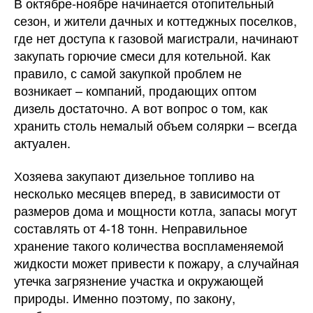
В октябре-ноябре начинается отопительный
сезон, и жители дачных и коттеджных поселков,
где нет доступа к газовой магистрали, начинают
закупать горючие смеси для котельной. Как
правило, с самой закупкой проблем не
возникает – компаний, продающих оптом
дизель достаточно. А вот вопрос о том, как
хранить столь немалый объем солярки – всегда
актуален.
Хозяева закупают дизельное топливо на
несколько месяцев вперед, в зависимости от
размеров дома и мощности котла, запасы могут
составлять от 4-18 тонн. Неправильное
хранение такого количества воспламеняемой
жидкости может привести к пожару, а случайная
утечка загрязнение участка и окружающей
природы. Именно поэтому, по закону,