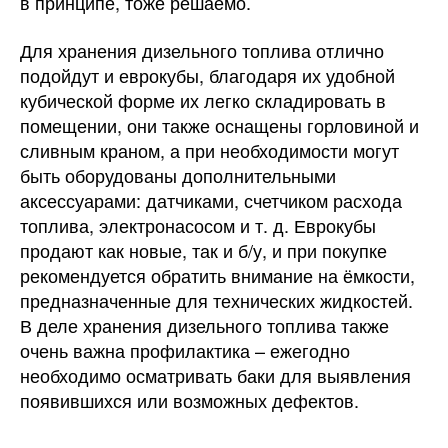
в принципе, тоже решаемо.
Для хранения дизельного топлива отлично
подойдут и еврокубы, благодаря их удобной
кубической форме их легко складировать в
помещении, они также оснащены горловиной и
сливным краном, а при необходимости могут
быть оборудованы дополнительными
аксессуарами: датчиками, счетчиком расхода
топлива, электронасосом и т. д. Еврокубы
продают как новые, так и б/у, и при покупке
рекомендуется обратить внимание на ёмкости,
предназначенные для технических жидкостей.
В деле хранения дизельного топлива также
очень важна профилактика – ежегодно
необходимо осматривать баки для выявления
появившихся или возможных дефектов.