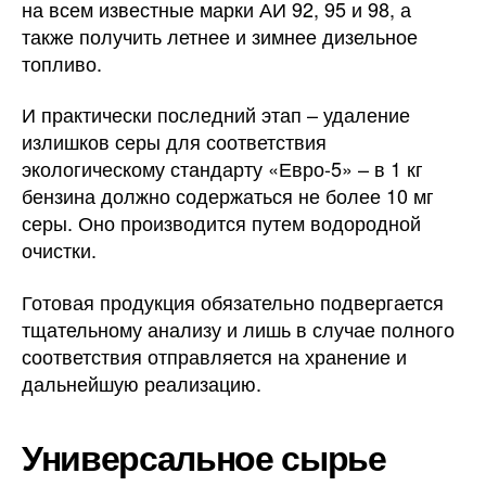
на всем известные марки АИ 92, 95 и 98, а
также получить летнее и зимнее дизельное
топливо.
И практически последний этап – удаление
излишков серы для соответствия
экологическому стандарту «Евро-5» – в 1 кг
бензина должно содержаться не более 10 мг
серы. Оно производится путем водородной
очистки.
Готовая продукция обязательно подвергается
тщательному анализу и лишь в случае полного
соответствия отправляется на хранение и
дальнейшую реализацию.
Универсальное сырье