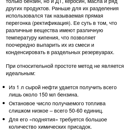
только бензин, но и ДТ, керосин, масла и ряд
других продуктов. Раньше для их разделения
использовался так называемая прямая
перегонка (ректификация). Ее суть в том, что
различные вещества имеют различную
температуру кипения, что позволяет
поочередно выпарить их из смеси и
конденсировать в раздельных резервуарах.
При относительной простоте метод не является
идеальным:
Из 1 л сырой нефти удается получить всего
лишь около 150 мл бензина.
Октановое число получаемого топлива
слишком низкое – всего 50-60 единиц.
Для его «поднятия» требуется большое
количество химических присадок.