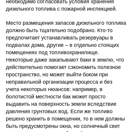
необходимо согласовать условия хранения
дизельного топлива с пожарной инспекцией.
Место размещения запасов дизельного топлива
должно быть тщательно подобрано. Кто-то
предпочитает устанавливать резервуары в
подвалах дома, другие – в отдельно стоящих
помещениях под топливохранилище.
Некоторые даже закапывают баки в землю, что
действительно помогает сэкономить полезное
пространство, но может выйти боком при
неправильной организации процесса и без
учета некоторых нюансов: например, в
болотистой местности бак может просто
выдавить на поверхность земли вследствие
давления грунтовых вод. Если же топливо
решено хранить в помещении, то в нем должны
быть предусмотрены окна, но солнечный свет