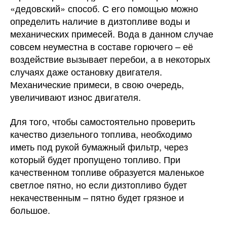
«дедовский» способ. С его помощью можно
определить наличие в дизтопливе воды и
механических примесей. Вода в данном случае
совсем неуместна в составе горючего – её
воздействие вызывает перебои, а в некоторых
случаях даже остановку двигателя.
Механические примеси, в свою очередь,
увеличивают износ двигателя.
Для того, чтобы самостоятельно проверить
качество дизельного топлива, необходимо
иметь под рукой бумажный фильтр, через
который будет пропущено топливо. При
качественном топливе образуется маленькое
светлое пятно, но если дизтопливо будет
некачественным – пятно будет грязное и
большое.