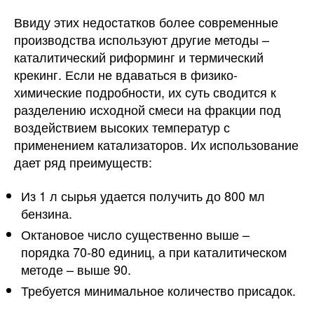
Ввиду этих недостатков более современные
производства используют другие методы –
каталитический риформинг и термический
крекинг. Если не вдаваться в физико-
химические подробности, их суть сводится к
разделению исходной смеси на фракции под
воздействием высоких температур с
применением катализаторов. Их использование
дает ряд преимуществ:
Из 1 л сырья удается получить до 800 мл
бензина.
Октановое число существенно выше –
порядка 70-80 единиц, а при каталитическом
методе – выше 90.
Требуется минимальное количество присадок.