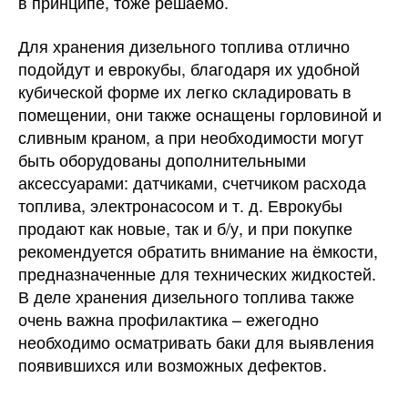
в принципе, тоже решаемо.
Для хранения дизельного топлива отлично
подойдут и еврокубы, благодаря их удобной
кубической форме их легко складировать в
помещении, они также оснащены горловиной и
сливным краном, а при необходимости могут
быть оборудованы дополнительными
аксессуарами: датчиками, счетчиком расхода
топлива, электронасосом и т. д. Еврокубы
продают как новые, так и б/у, и при покупке
рекомендуется обратить внимание на ёмкости,
предназначенные для технических жидкостей.
В деле хранения дизельного топлива также
очень важна профилактика – ежегодно
необходимо осматривать баки для выявления
появившихся или возможных дефектов.