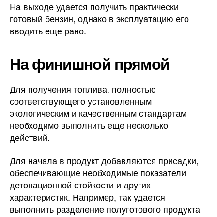
На выходе удается получить практически
готовый бензин, однако в эксплуатацию его
вводить еще рано.
На финишной прямой
Для получения топлива, полностью
соответствующего установленным
экологическим и качественным стандартам
необходимо выполнить еще несколько
действий.
Для начала в продукт добавляются присадки,
обеспечивающие необходимые показатели
детонационной стойкости и других
характеристик. Например, так удается
выполнить разделение полуготового продукта