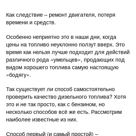
Как следствие – ремонт двигателя, потеря
времени и средств.
Особенно неприятно это в наши дни, когда
цены на топливо неуклонно ползут вверх. Это
время как нельзя лучше подходит для действий
различного рода «умельцев», продающих под
видом хорошего топлива самую настоящую
«бодягу».
Так существует ли способ самостоятельно
проверить качество дизельного топлива? Хотя
это и не так просто, как с бензином, но
несколько способов всё же есть. Рассмотрим
наиболее известные из них.
Способ первый (и самый простой) –