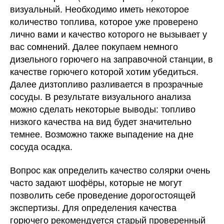
визуальный. Необходимо иметь некоторое
количество топлива, которое уже проверено
лично вами и качество которого не вызывает у
вас сомнений. Далее покупаем немного
дизельного горючего на заправочной станции, в
качестве горючего которой хотим убедиться.
Далее дизтопливо разливается в прозрачные
сосуды. В результате визуального анализа
можно сделать некоторые выводы: топливо
низкого качества на вид будет значительно
темнее. Возможно также выпадение на дне
сосуда осадка.
Вопрос как определить качество солярки очень
часто задают шофёры, которые не могут
позволить себе проведение дорогостоящей
экспертизы. Для определения качества
горючего рекомендуется старый проверенный