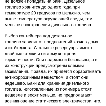
не должен попадать на баки. Дизельное
топливо хранится до одного года при
температуре 20 градусов по Цельсию, чем
выше температура окружающей среды, тем
меньше срок хранения дизельного топлива.
Выбор контейнера под дизельное
топливо зависит от предпочтений хозяев дома
и их бюджета. Стальные резервуары имеют
двойные стенки и систему контроля
герметичности. Они надежны и безопасны, а в
их конструкции предусмотрены клеммы
заземления. Правда, их придется обрабатывать
антикоррозийным веществом, и стоят они
недешево. Баки для хранения дизельного
топлива, изготовленные из полимера стоят
дешевле и весят меньше, но предполагают
возникновение статического электричества, что,