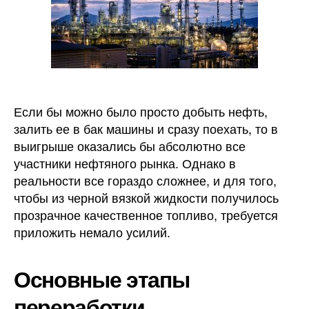
Если бы можно было просто добыть нефть,
залить ее в бак машины и сразу поехать, то в
выигрыше оказались бы абсолютно все
участники нефтяного рынка. Однако в
реальности все гораздо сложнее, и для того,
чтобы из черной вязкой жидкости получилось
прозрачное качественное топливо, требуется
приложить немало усилий.
Основные этапы
переработки