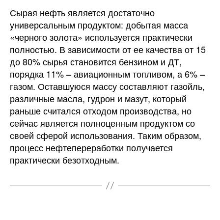
Сырая нефть является достаточно
универсальным продуктом: добытая масса
«черного золота» используется практически
полностью. В зависимости от ее качества от 15
до 80% сырья становится бензином и ДТ,
порядка 11% – авиационным топливом, а 6% –
газом. Оставшуюся массу составляют газойль,
различные масла, гудрон и мазут, который
раньше считался отходом производства, но
сейчас является полноценным продуктом со
своей сферой использования. Таким образом,
процесс нефтепереработки получается
практически безотходным.
БЕЗ РУБРИКИ