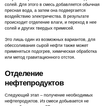
солей. Для этого в смесь добавляется обычная
пресная вода, а затем она подвергается
воздействию электричества. В результате
происходит отделение влаги, и переход в нее
солей и других твердых примесей.
Это лишь один из возможных вариантов, для
обессоливания сырой нефти также может
применяться подогрев, химическая обработка
или метод гравитационного отстоя.
Отделение
нефтепродуктов
Следующий этап – получение необходимых
нефтепродуктов. Из смеси добывается не