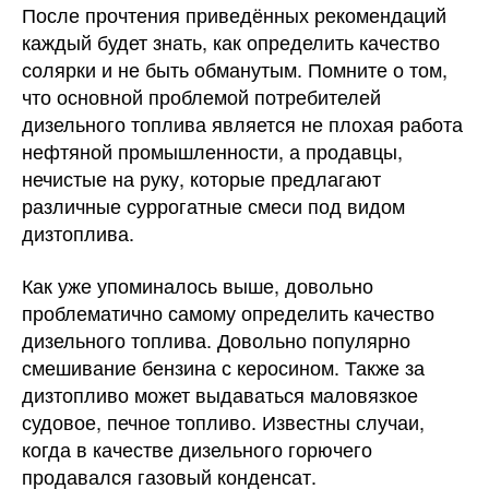
После прочтения приведённых рекомендаций
каждый будет знать, как определить качество
солярки и не быть обманутым. Помните о том,
что основной проблемой потребителей
дизельного топлива является не плохая работа
нефтяной промышленности, а продавцы,
нечистые на руку, которые предлагают
различные суррогатные смеси под видом
дизтоплива.
Как уже упоминалось выше, довольно
проблематично самому определить качество
дизельного топлива. Довольно популярно
смешивание бензина с керосином. Также за
дизтопливо может выдаваться маловязкое
судовое, печное топливо. Известны случаи,
когда в качестве дизельного горючего
продавался газовый конденсат.