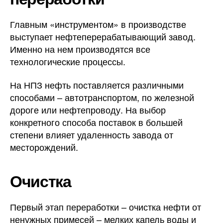
Главным «инструментом» в производстве
выступает нефтеперерабатывающий завод.
Именно на нем производятся все
технологические процессы.
На НПЗ нефть поставляется различными
способами – автотранспортом, по железной
дороге или нефтепроводу. На выбор
конкретного способа поставок в большей
степени влияет удаленность завода от
месторождений.
Очистка
Первый этап переработки – очистка нефти от
ненужных примесей – мелких капель воды и