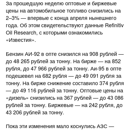
За прошедшую неделю оптовые и биржевые
цены на автомобильное топливо снизились на
2–3% — впервые с конца апреля нынешнего
года. Об этом свидетельствуют данные Refinitiv
Oil Research, с которыми ознакомились
«Известия».
Бензин АИ-92 в опте снизился на 908 рублей —
до 48 265 рублей за тонну. На бирже — на 852
рубля, до 47 966 рублей за тонну. Аи-95 в опте
подешевел на 682 рубля — до 49 091 рубля за
тонну. На бирже снижение составило 374 рубля
— до 49 116 рублей за тонну. Оптовые цены на
«дизель» снизились на 367 рублей — до 43 086
рублей за тонну. Биржевые — на 242 рубля, до
43 206 рублей за тонну.
Пока эти изменения мало коснулись АЗС —