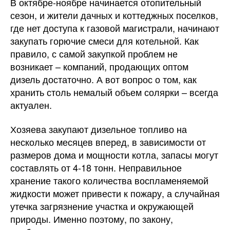
В октябре-ноябре начинается отопительный
сезон, и жители дачных и коттеджных поселков,
где нет доступа к газовой магистрали, начинают
закупать горючие смеси для котельной. Как
правило, с самой закупкой проблем не
возникает – компаний, продающих оптом
дизель достаточно. А вот вопрос о том, как
хранить столь немалый объем солярки – всегда
актуален.
Хозяева закупают дизельное топливо на
несколько месяцев вперед, в зависимости от
размеров дома и мощности котла, запасы могут
составлять от 4-18 тонн. Неправильное
хранение такого количества воспламеняемой
жидкости может привести к пожару, а случайная
утечка загрязнение участка и окружающей
природы. Именно поэтому, по закону,