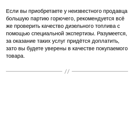
Если вы приобретаете у неизвестного продавца
большую партию горючего, рекомендуется всё
же проверить качество дизельного топлива с
помощью специальной экспертизы. Разумеется,
за оказание таких услуг придётся доплатить,
зато вы будете уверены в качестве покупаемого
товара.
БЕЗ РУБРИКИ
В России
зафиксировали
снижение цен на