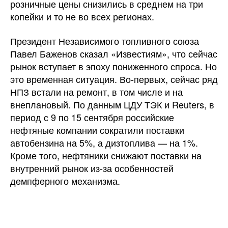
розничные цены снизились в среднем на три
копейки и то не во всех регионах.
Президент Независимого топливного союза
Павел Баженов сказал «Известиям», что сейчас
рынок вступает в эпоху пониженного спроса. Но
это временная ситуация. Во-первых, сейчас ряд
НПЗ встали на ремонт, в том числе и на
внеплановый. По данным ЦДУ ТЭК и Reuters, в
период с 9 по 15 сентября российские
нефтяные компании сократили поставки
автобензина на 5%, а дизтоплива — на 1%.
Кроме того, нефтяники снижают поставки на
внутренний рынок из-за особенностей
демпферного механизма.